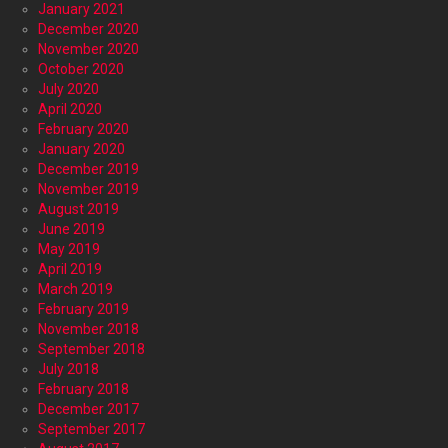
January 2021
December 2020
November 2020
October 2020
July 2020
April 2020
February 2020
January 2020
December 2019
November 2019
August 2019
June 2019
May 2019
April 2019
March 2019
February 2019
November 2018
September 2018
July 2018
February 2018
December 2017
September 2017