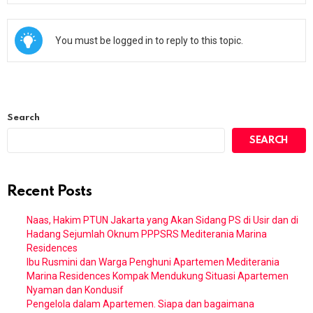
You must be logged in to reply to this topic.
Search
SEARCH
Recent Posts
Naas, Hakim PTUN Jakarta yang Akan Sidang PS di Usir dan di
Hadang Sejumlah Oknum PPPSRS Mediterania Marina
Residences
Ibu Rusmini dan Warga Penghuni Apartemen Mediterania
Marina Residences Kompak Mendukung Situasi Apartemen
Nyaman dan Kondusif
Pengelola dalam Apartemen. Siapa dan bagaimana