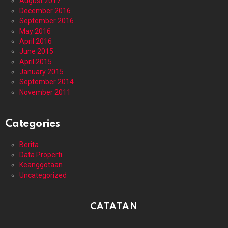
August 2017
December 2016
September 2016
May 2016
April 2016
June 2015
April 2015
January 2015
September 2014
November 2011
Categories
Berita
Data Properti
Keanggotaan
Uncategorized
CATATAN