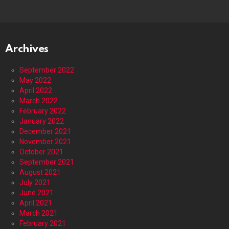
Archives
September 2022
May 2022
April 2022
March 2022
February 2022
January 2022
December 2021
November 2021
October 2021
September 2021
August 2021
July 2021
June 2021
April 2021
March 2021
February 2021