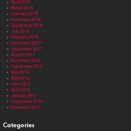
April 2019
March 2019
February 2019
November 2018
September 2018
July 2018
February 2018
December 2017
September 2017
August 2017
December 2016
September 2016
May 2016
April 2016
June 2015
April 2015
January 2015
September 2014
November 2011
Categories