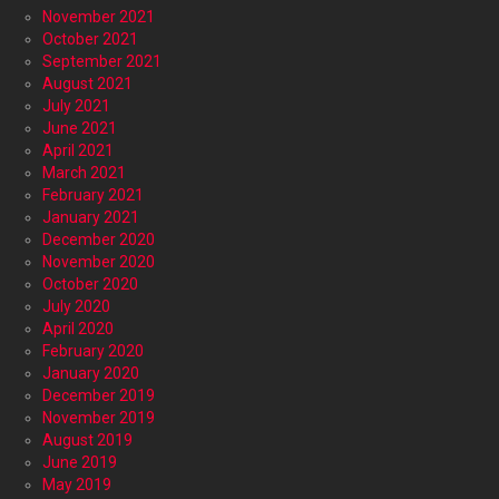
November 2021
October 2021
September 2021
August 2021
July 2021
June 2021
April 2021
March 2021
February 2021
January 2021
December 2020
November 2020
October 2020
July 2020
April 2020
February 2020
January 2020
December 2019
November 2019
August 2019
June 2019
May 2019