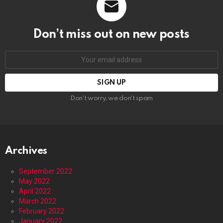
Don’t miss out on new posts
Email
address:
Don't worry, we don't spam
Archives
September 2022
May 2022
April 2022
March 2022
February 2022
January 2022