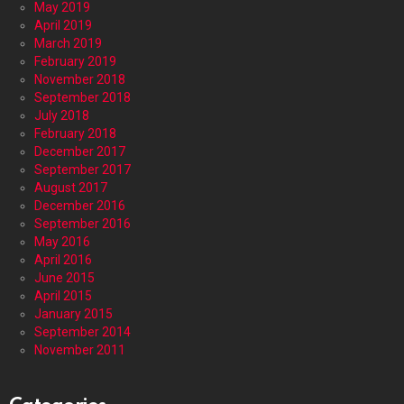
May 2019
April 2019
March 2019
February 2019
November 2018
September 2018
July 2018
February 2018
December 2017
September 2017
August 2017
December 2016
September 2016
May 2016
April 2016
June 2015
April 2015
January 2015
September 2014
November 2011