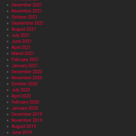
December 2021
November 2021
October 2021
September 2021
August 2021
July 2021
June 2021
April 2021
March 2021
February 2021
January 2021
December 2020
November 2020
October 2020
July 2020
April 2020
February 2020
January 2020
December 2019
November 2019
August 2019
June 2019