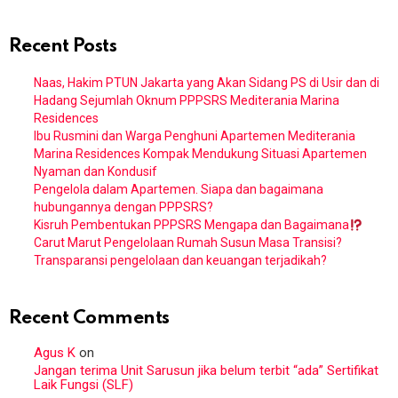
Recent Posts
Naas, Hakim PTUN Jakarta yang Akan Sidang PS di Usir dan di
Hadang Sejumlah Oknum PPPSRS Mediterania Marina
Residences
Ibu Rusmini dan Warga Penghuni Apartemen Mediterania
Marina Residences Kompak Mendukung Situasi Apartemen
Nyaman dan Kondusif
Pengelola dalam Apartemen. Siapa dan bagaimana
hubungannya dengan PPPSRS?
Kisruh Pembentukan PPPSRS Mengapa dan Bagaimana
Carut Marut Pengelolaan Rumah Susun Masa Transisi?
Transparansi pengelolaan dan keuangan terjadikah?
Recent Comments
Agus K
on
Jangan terima Unit Sarusun jika belum terbit “ada” Sertifikat
Laik Fungsi (SLF)