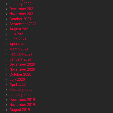
January 2022
December 2021
November 2021
October 2021
September 2021
August 2021
July 2021
June 2021
April 2021
March 2021
February 2021
January 2021
December 2020
November 2020
October 2020
July 2020
April 2020
February 2020
January 2020
December 2019
November 2019
August 2019