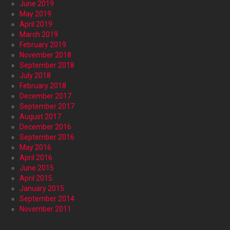
June 2019
May 2019
April 2019
March 2019
February 2019
November 2018
September 2018
July 2018
February 2018
December 2017
September 2017
August 2017
December 2016
September 2016
May 2016
April 2016
June 2015
April 2015
January 2015
September 2014
November 2011