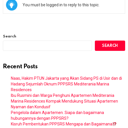
You must be logged in to reply to this topic.
Search
SEARCH
Recent Posts
Naas, Hakim PTUN Jakarta yang Akan Sidang PS di Usir dan di
Hadang Sejumlah Oknum PPPSRS Mediterania Marina
Residences
Ibu Rusmini dan Warga Penghuni Apartemen Mediterania
Marina Residences Kompak Mendukung Situasi Apartemen
Nyaman dan Kondusif
Pengelola dalam Apartemen. Siapa dan bagaimana
hubungannya dengan PPPSRS?
Kisruh Pembentukan PPPSRS Mengapa dan Bagaimana