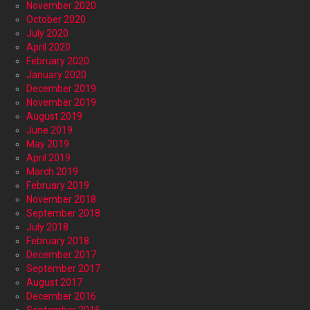
November 2020
October 2020
July 2020
April 2020
February 2020
January 2020
December 2019
November 2019
August 2019
June 2019
May 2019
April 2019
March 2019
February 2019
November 2018
September 2018
July 2018
February 2018
December 2017
September 2017
August 2017
December 2016