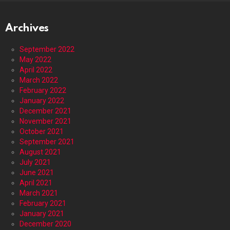
Archives
September 2022
May 2022
April 2022
March 2022
February 2022
January 2022
December 2021
November 2021
October 2021
September 2021
August 2021
July 2021
June 2021
April 2021
March 2021
February 2021
January 2021
December 2020