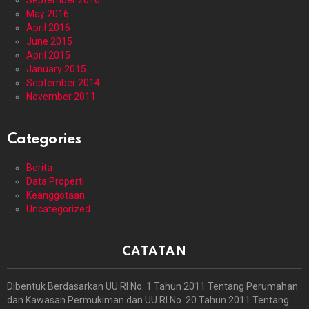
September 2016
May 2016
April 2016
June 2015
April 2015
January 2015
September 2014
November 2011
Categories
Berita
Data Properti
Keanggotaan
Uncategorized
CATATAN
Dibentuk Berdasarkan UU RI No. 1 Tahun 2011 Tentang Perumahan
dan Kawasan Permukiman dan UU RI No. 20 Tahun 2011 Tentang