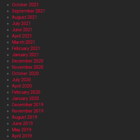
October 2021
September 2021
August 2021
July 2021
June 2021
April 2021
March 2021
February 2021
January 2021
December 2020
November 2020
October 2020
July 2020
April 2020
February 2020
January 2020
December 2019
November 2019
August 2019
June 2019
May 2019
April 2019