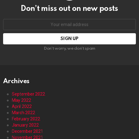
Don’t miss out on new posts
Email
address:
Don't worry, we don't spam
Archives
September 2022
May 2022
April 2022
March 2022
February 2022
January 2022
December 2021
November 2021