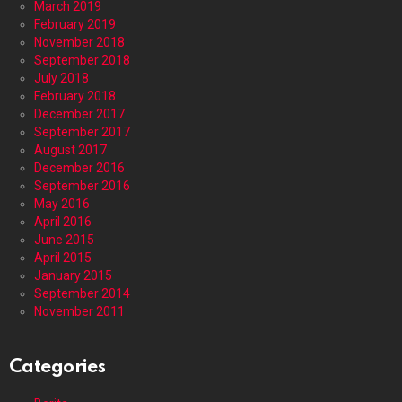
March 2019
February 2019
November 2018
September 2018
July 2018
February 2018
December 2017
September 2017
August 2017
December 2016
September 2016
May 2016
April 2016
June 2015
April 2015
January 2015
September 2014
November 2011
Categories