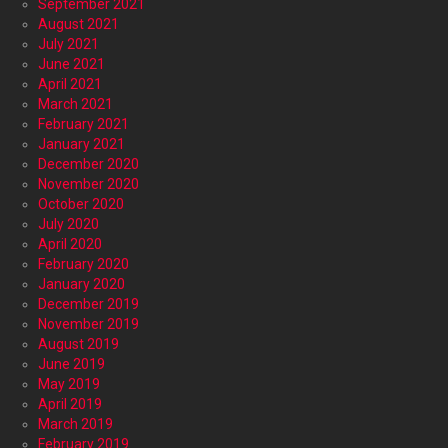
September 2021
August 2021
July 2021
June 2021
April 2021
March 2021
February 2021
January 2021
December 2020
November 2020
October 2020
July 2020
April 2020
February 2020
January 2020
December 2019
November 2019
August 2019
June 2019
May 2019
April 2019
March 2019
February 2019