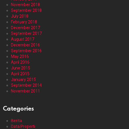
November 2018
September 2018
July 2018
February 2018
December 2017
September 2017
August 2017
December 2016
September 2016
May 2016
April 2016
June 2015
April 2015
January 2015
September 2014
November 2011
Categories
Berita
Data Properti