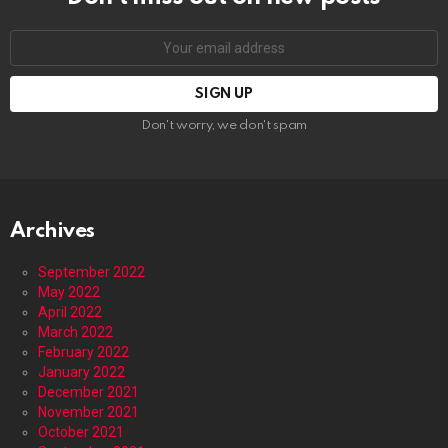
Email
address:
Don't worry, we don't spam
Archives
September 2022
May 2022
April 2022
March 2022
February 2022
January 2022
December 2021
November 2021
October 2021