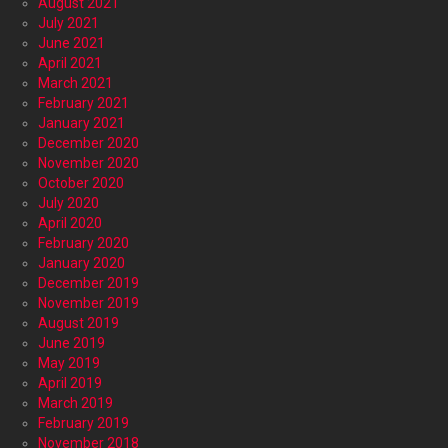
August 2021
July 2021
June 2021
April 2021
March 2021
February 2021
January 2021
December 2020
November 2020
October 2020
July 2020
April 2020
February 2020
January 2020
December 2019
November 2019
August 2019
June 2019
May 2019
April 2019
March 2019
February 2019
November 2018