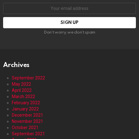
Email
address:
Don't worry, we don't spam
Archives
September 2022
May 2022
April 2022
March 2022
February 2022
January 2022
December 2021
November 2021
October 2021
September 2021