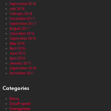
September 2018
July 2018
February 2018
December 2017
September 2017
August 2017
December 2016
September 2016
May 2016
April 2016
June 2015
April 2015
January 2015
September 2014
November 2011
Categories
Berita
Data Properti
Keanggotaan