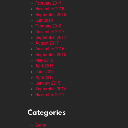
February 2019
November 2018
September 2018
July 2018
February 2018
December 2017
September 2017
August 2017
December 2016
September 2016
May 2016
April 2016
June 2015
April 2015
January 2015
September 2014
November 2011
Categories
Berita