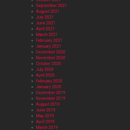
September 2021
August 2021
July 2021
June 2021
April 2021
March 2021
February 2021
January 2021
December 2020
November 2020
October 2020
July 2020
April 2020
February 2020
January 2020
December 2019
November 2019
August 2019
June 2019
May 2019
April 2019
March 2019