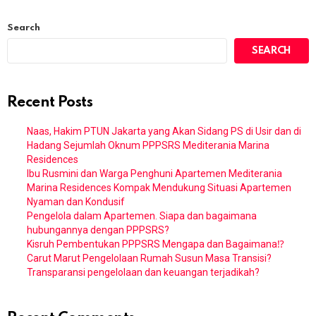
Search
SEARCH
Recent Posts
Naas, Hakim PTUN Jakarta yang Akan Sidang PS di Usir dan di
Hadang Sejumlah Oknum PPPSRS Mediterania Marina
Residences
Ibu Rusmini dan Warga Penghuni Apartemen Mediterania
Marina Residences Kompak Mendukung Situasi Apartemen
Nyaman dan Kondusif
Pengelola dalam Apartemen. Siapa dan bagaimana
hubungannya dengan PPPSRS?
Kisruh Pembentukan PPPSRS Mengapa dan Bagaimana⁉️
Carut Marut Pengelolaan Rumah Susun Masa Transisi?
Transparansi pengelolaan dan keuangan terjadikah?