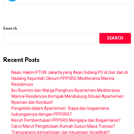
Search
SEARCH
Recent Posts
Naas, Hakim PTUN Jakarta yang Akan Sidang PS di Usir dan di
Hadang Sejumlah Oknum PPPSRS Mediterania Marina
Residences
Ibu Rusmini dan Warga Penghuni Apartemen Mediterania
Marina Residences Kompak Mendukung Situasi Apartemen
Nyaman dan Kondusif
Pengelola dalam Apartemen. Siapa dan bagaimana
hubungannya dengan PPPSRS?
Kisruh Pembentukan PPPSRS Mengapa dan Bagaimana⁉️
Carut Marut Pengelolaan Rumah Susun Masa Transisi?
Transparansi pengelolaan dan keuangan terjadikah?