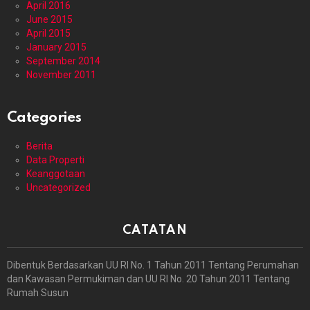
April 2016
June 2015
April 2015
January 2015
September 2014
November 2011
Categories
Berita
Data Properti
Keanggotaan
Uncategorized
CATATAN
Dibentuk Berdasarkan UU RI No. 1 Tahun 2011 Tentang Perumahan
dan Kawasan Permukiman dan UU RI No. 20 Tahun 2011 Tentang
Rumah Susun