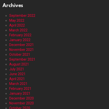
Archives
September 2022
May 2022
April 2022
March 2022
February 2022
January 2022
December 2021
November 2021
October 2021
September 2021
August 2021
July 2021
June 2021
April 2021
March 2021
February 2021
January 2021
December 2020
November 2020
October 2020