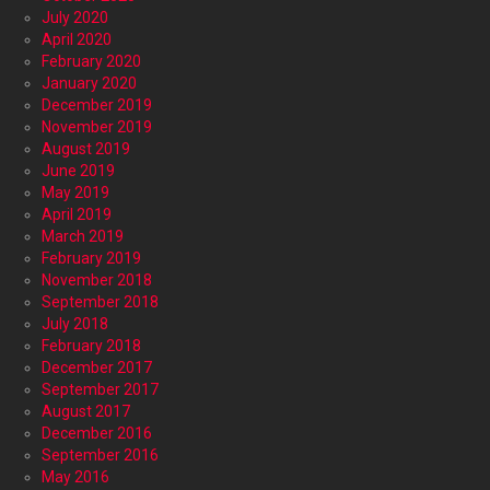
July 2020
April 2020
February 2020
January 2020
December 2019
November 2019
August 2019
June 2019
May 2019
April 2019
March 2019
February 2019
November 2018
September 2018
July 2018
February 2018
December 2017
September 2017
August 2017
December 2016
September 2016
May 2016