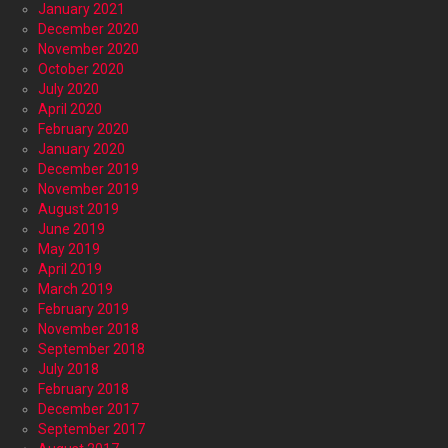
January 2021
December 2020
November 2020
October 2020
July 2020
April 2020
February 2020
January 2020
December 2019
November 2019
August 2019
June 2019
May 2019
April 2019
March 2019
February 2019
November 2018
September 2018
July 2018
February 2018
December 2017
September 2017