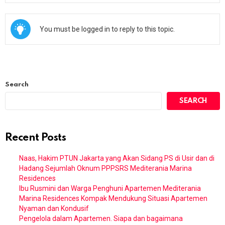
You must be logged in to reply to this topic.
Search
SEARCH
Recent Posts
Naas, Hakim PTUN Jakarta yang Akan Sidang PS di Usir dan di
Hadang Sejumlah Oknum PPPSRS Mediterania Marina
Residences
Ibu Rusmini dan Warga Penghuni Apartemen Mediterania
Marina Residences Kompak Mendukung Situasi Apartemen
Nyaman dan Kondusif
Pengelola dalam Apartemen. Siapa dan bagaimana