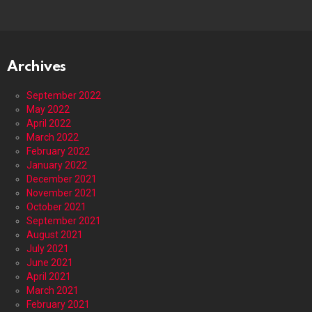
Archives
September 2022
May 2022
April 2022
March 2022
February 2022
January 2022
December 2021
November 2021
October 2021
September 2021
August 2021
July 2021
June 2021
April 2021
March 2021
February 2021