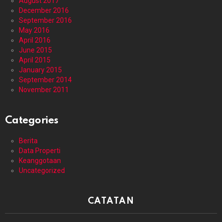
August 2017
December 2016
September 2016
May 2016
April 2016
June 2015
April 2015
January 2015
September 2014
November 2011
Categories
Berita
Data Properti
Keanggotaan
Uncategorized
CATATAN