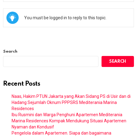
You must be logged in to reply to this topic.
Search
SEARCH
Recent Posts
Naas, Hakim PTUN Jakarta yang Akan Sidang PS di Usir dan di
Hadang Sejumlah Oknum PPPSRS Mediterania Marina
Residences
Ibu Rusmini dan Warga Penghuni Apartemen Mediterania
Marina Residences Kompak Mendukung Situasi Apartemen
Nyaman dan Kondusif
Pengelola dalam Apartemen. Siapa dan bagaimana