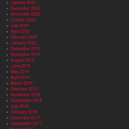
January 2021
December 2020
November 2020
October 2020
July 2020
April 2020
February 2020
January 2020
December 2019
November 2019
August 2019
June 2019
May 2019
April 2019
March 2019
February 2019
November 2018
September 2018
July 2018
February 2018
December 2017
September 2017