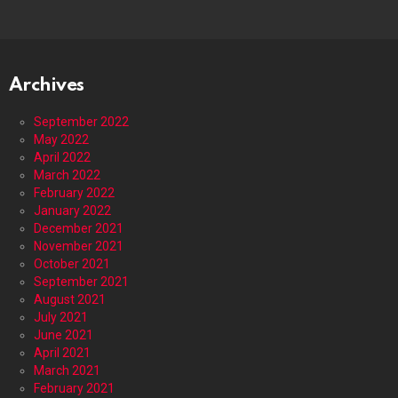
Archives
September 2022
May 2022
April 2022
March 2022
February 2022
January 2022
December 2021
November 2021
October 2021
September 2021
August 2021
July 2021
June 2021
April 2021
March 2021
February 2021