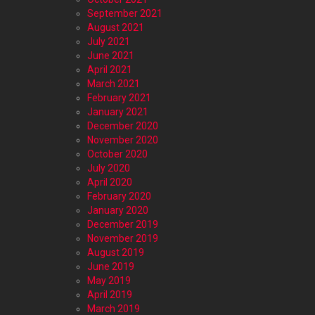
September 2021
August 2021
July 2021
June 2021
April 2021
March 2021
February 2021
January 2021
December 2020
November 2020
October 2020
July 2020
April 2020
February 2020
January 2020
December 2019
November 2019
August 2019
June 2019
May 2019
April 2019
March 2019