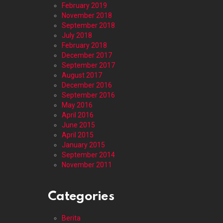
February 2019
November 2018
September 2018
July 2018
February 2018
December 2017
September 2017
August 2017
December 2016
September 2016
May 2016
April 2016
June 2015
April 2015
January 2015
September 2014
November 2011
Categories
Berita