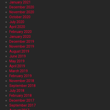
January 2021
December 2020
November 2020
October 2020
July 2020
April 2020
February 2020
January 2020
December 2019
November 2019
August 2019
June 2019
May 2019
April 2019
March 2019
February 2019
November 2018
September 2018
July 2018
February 2018
December 2017
September 2017