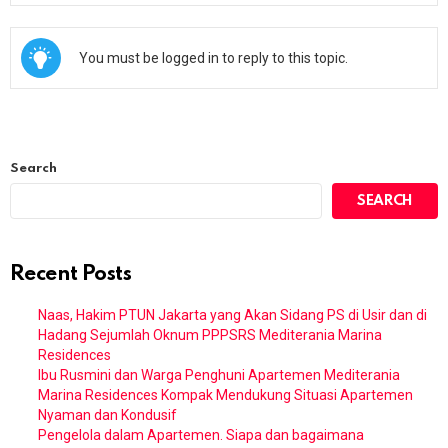
You must be logged in to reply to this topic.
Search
SEARCH
Recent Posts
Naas, Hakim PTUN Jakarta yang Akan Sidang PS di Usir dan di
Hadang Sejumlah Oknum PPPSRS Mediterania Marina
Residences
Ibu Rusmini dan Warga Penghuni Apartemen Mediterania
Marina Residences Kompak Mendukung Situasi Apartemen
Nyaman dan Kondusif
Pengelola dalam Apartemen. Siapa dan bagaimana