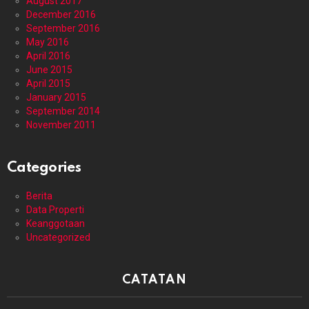
August 2017
December 2016
September 2016
May 2016
April 2016
June 2015
April 2015
January 2015
September 2014
November 2011
Categories
Berita
Data Properti
Keanggotaan
Uncategorized
CATATAN