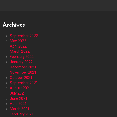
Archives
September 2022
May 2022
April 2022
March 2022
February 2022
January 2022
December 2021
November 2021
October 2021
September 2021
August 2021
July 2021
June 2021
April 2021
March 2021
February 2021