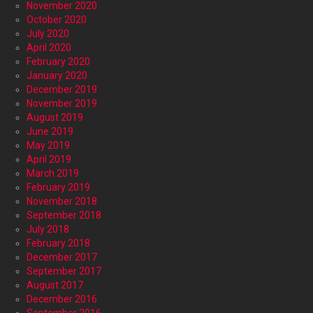
November 2020
October 2020
July 2020
April 2020
February 2020
January 2020
December 2019
November 2019
August 2019
June 2019
May 2019
April 2019
March 2019
February 2019
November 2018
September 2018
July 2018
February 2018
December 2017
September 2017
August 2017
December 2016