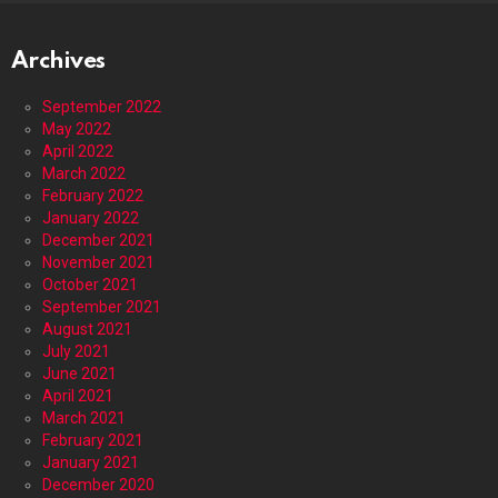
Archives
September 2022
May 2022
April 2022
March 2022
February 2022
January 2022
December 2021
November 2021
October 2021
September 2021
August 2021
July 2021
June 2021
April 2021
March 2021
February 2021
January 2021
December 2020