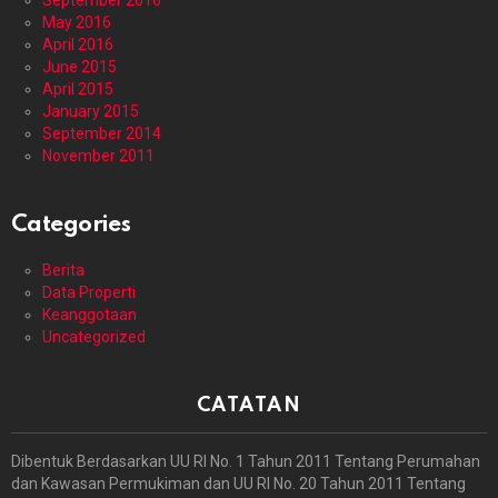
September 2016
May 2016
April 2016
June 2015
April 2015
January 2015
September 2014
November 2011
Categories
Berita
Data Properti
Keanggotaan
Uncategorized
CATATAN
Dibentuk Berdasarkan UU RI No. 1 Tahun 2011 Tentang Perumahan
dan Kawasan Permukiman dan UU RI No. 20 Tahun 2011 Tentang