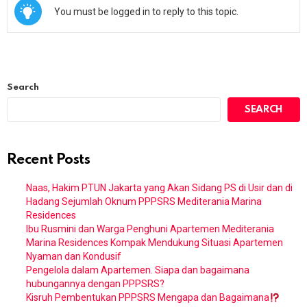
You must be logged in to reply to this topic.
Search
SEARCH
Recent Posts
Naas, Hakim PTUN Jakarta yang Akan Sidang PS di Usir dan di
Hadang Sejumlah Oknum PPPSRS Mediterania Marina
Residences
Ibu Rusmini dan Warga Penghuni Apartemen Mediterania
Marina Residences Kompak Mendukung Situasi Apartemen
Nyaman dan Kondusif
Pengelola dalam Apartemen. Siapa dan bagaimana
hubungannya dengan PPPSRS?
Kisruh Pembentukan PPPSRS Mengapa dan Bagaimana