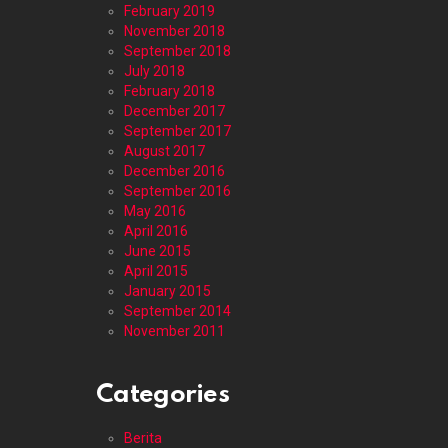
February 2019
November 2018
September 2018
July 2018
February 2018
December 2017
September 2017
August 2017
December 2016
September 2016
May 2016
April 2016
June 2015
April 2015
January 2015
September 2014
November 2011
Categories
Berita