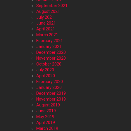
September 2021
August 2021
July 2021
June 2021
April 2021
March 2021
February 2021
January 2021
December 2020
November 2020
October 2020
July 2020
April 2020
February 2020
January 2020
December 2019
November 2019
August 2019
June 2019
May 2019
April 2019
March 2019