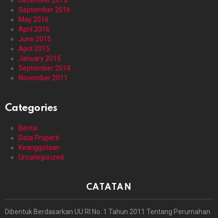
December 2016
September 2016
May 2016
April 2016
June 2015
April 2015
January 2015
September 2014
November 2011
Categories
Berita
Data Properti
Keanggotaan
Uncategorized
CATATAN
Dibentuk Berdasarkan UU RI No. 1 Tahun 2011 Tentang Perumahan