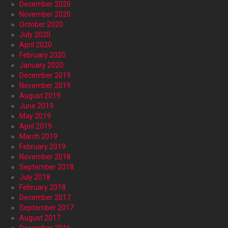
December 2020
November 2020
October 2020
July 2020
April 2020
February 2020
January 2020
December 2019
November 2019
August 2019
June 2019
May 2019
April 2019
March 2019
February 2019
November 2018
September 2018
July 2018
February 2018
December 2017
September 2017
August 2017