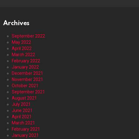
Archives
September 2022
May 2022
April 2022
March 2022
February 2022
January 2022
December 2021
November 2021
October 2021
September 2021
August 2021
July 2021
June 2021
April 2021
March 2021
February 2021
January 2021