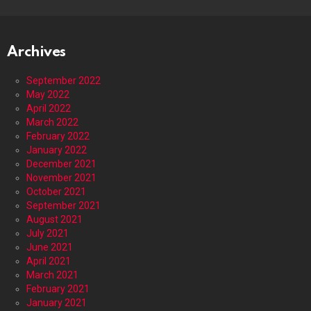
Archives
September 2022
May 2022
April 2022
March 2022
February 2022
January 2022
December 2021
November 2021
October 2021
September 2021
August 2021
July 2021
June 2021
April 2021
March 2021
February 2021
January 2021