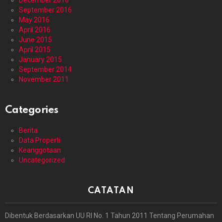
December 2016
September 2016
May 2016
April 2016
June 2015
April 2015
January 2015
September 2014
November 2011
Categories
Berita
Data Properti
Keanggotaan
Uncategorized
CATATAN
Dibentuk Berdasarkan UU RI No. 1 Tahun 2011 Tentang Perumahan