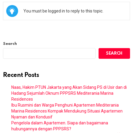
You must be logged in to reply to this topic.
Search
SEARCH
Recent Posts
Naas, Hakim PTUN Jakarta yang Akan Sidang PS di Usir dan di
Hadang Sejumlah Oknum PPPSRS Mediterania Marina
Residences
Ibu Rusmini dan Warga Penghuni Apartemen Mediterania
Marina Residences Kompak Mendukung Situasi Apartemen
Nyaman dan Kondusif
Pengelola dalam Apartemen. Siapa dan bagaimana
hubungannya dengan PPPSRS?