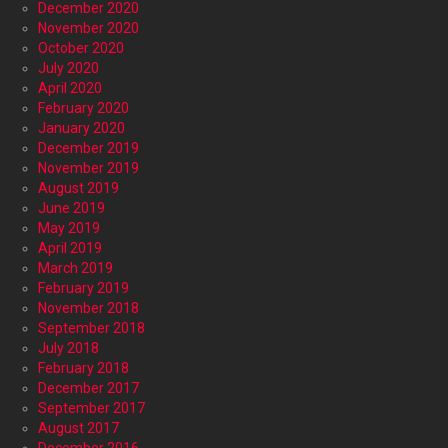
December 2020
November 2020
October 2020
July 2020
April 2020
February 2020
January 2020
December 2019
November 2019
August 2019
June 2019
May 2019
April 2019
March 2019
February 2019
November 2018
September 2018
July 2018
February 2018
December 2017
September 2017
August 2017