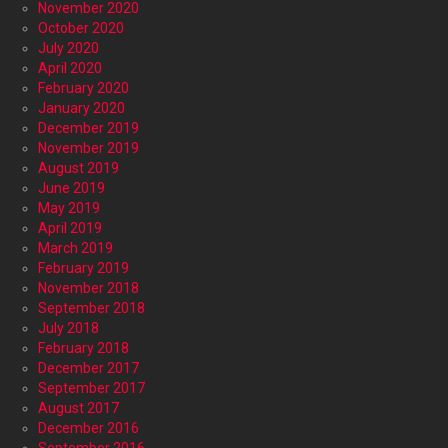
November 2020
October 2020
July 2020
April 2020
February 2020
January 2020
December 2019
November 2019
August 2019
June 2019
May 2019
April 2019
March 2019
February 2019
November 2018
September 2018
July 2018
February 2018
December 2017
September 2017
August 2017
December 2016