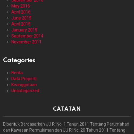
September 2016
May 2016
April 2016
June 2015
April 2015
January 2015
September 2014
November 2011
Categories
Berita
Data Properti
Keanggotaan
Uncategorized
CATATAN
Dibentuk Berdasarkan UU RI No. 1 Tahun 2011 Tentang Perumahan
dan Kawasan Permukiman dan UU RI No. 20 Tahun 2011 Tentang