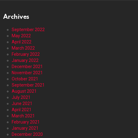
Archives
September 2022
May 2022
April 2022
March 2022
February 2022
January 2022
December 2021
November 2021
October 2021
September 2021
August 2021
July 2021
June 2021
April 2021
March 2021
February 2021
January 2021
December 2020