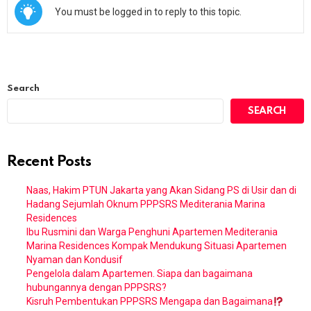
You must be logged in to reply to this topic.
Search
SEARCH
Recent Posts
Naas, Hakim PTUN Jakarta yang Akan Sidang PS di Usir dan di
Hadang Sejumlah Oknum PPPSRS Mediterania Marina
Residences
Ibu Rusmini dan Warga Penghuni Apartemen Mediterania
Marina Residences Kompak Mendukung Situasi Apartemen
Nyaman dan Kondusif
Pengelola dalam Apartemen. Siapa dan bagaimana
hubungannya dengan PPPSRS?
Kisruh Pembentukan PPPSRS Mengapa dan Bagaimana