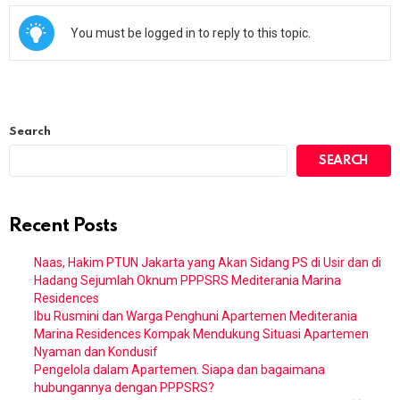
You must be logged in to reply to this topic.
Search
SEARCH
Recent Posts
Naas, Hakim PTUN Jakarta yang Akan Sidang PS di Usir dan di
Hadang Sejumlah Oknum PPPSRS Mediterania Marina
Residences
Ibu Rusmini dan Warga Penghuni Apartemen Mediterania
Marina Residences Kompak Mendukung Situasi Apartemen
Nyaman dan Kondusif
Pengelola dalam Apartemen. Siapa dan bagaimana
hubungannya dengan PPPSRS?