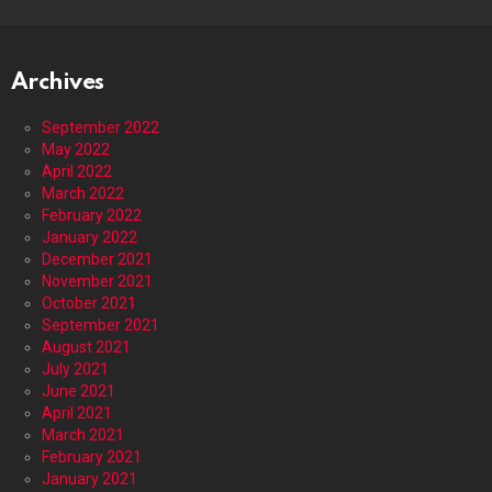
Archives
September 2022
May 2022
April 2022
March 2022
February 2022
January 2022
December 2021
November 2021
October 2021
September 2021
August 2021
July 2021
June 2021
April 2021
March 2021
February 2021
January 2021