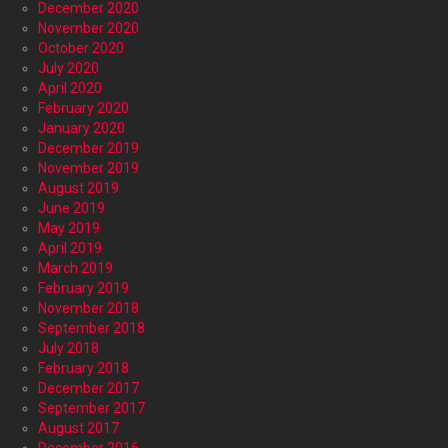
December 2020
November 2020
October 2020
July 2020
April 2020
February 2020
January 2020
December 2019
November 2019
August 2019
June 2019
May 2019
April 2019
March 2019
February 2019
November 2018
September 2018
July 2018
February 2018
December 2017
September 2017
August 2017