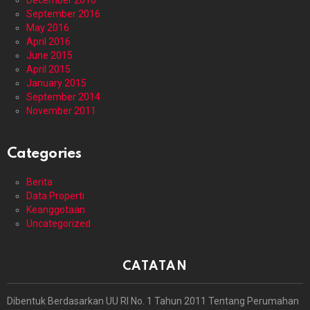
December 2016
September 2016
May 2016
April 2016
June 2015
April 2015
January 2015
September 2014
November 2011
Categories
Berita
Data Properti
Keanggotaan
Uncategorized
CATATAN
Dibentuk Berdasarkan UU RI No. 1 Tahun 2011 Tentang Perumahan