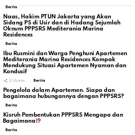
Berita
Naas, Hakim PTUN Jakarta yang Akan
Sidang PS di Usir dan di Hadang Sejumlah
Oknum PPPSRS Mediterania Marina
Residences
Berita
Ibu Rusmini dan Warga Penghuni Apartemen
Mediterania Marina Residences Kompak
Mendukung Situasi Apartemen Nyaman dan
Kondusif
2
Shares
Berita
Pengelola dalam Apartemen. Siapa dan
bagaimana hubungannya dengan PPPSRS?
Berita
Kisruh Pembentukan PPPSRS Mengapa dan
Bagaimana
Berita