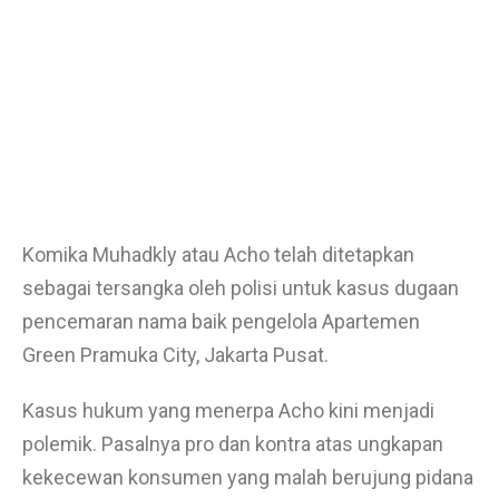
Komika Muhadkly atau Acho telah ditetapkan
sebagai tersangka oleh polisi untuk kasus dugaan
pencemaran nama baik pengelola Apartemen
Green Pramuka City, Jakarta Pusat.
Kasus hukum yang menerpa Acho kini menjadi
polemik. Pasalnya pro dan kontra atas ungkapan
kekecewan konsumen yang malah berujung pidana