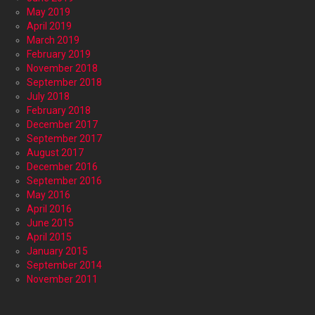
May 2019
April 2019
March 2019
February 2019
November 2018
September 2018
July 2018
February 2018
December 2017
September 2017
August 2017
December 2016
September 2016
May 2016
April 2016
June 2015
April 2015
January 2015
September 2014
November 2011