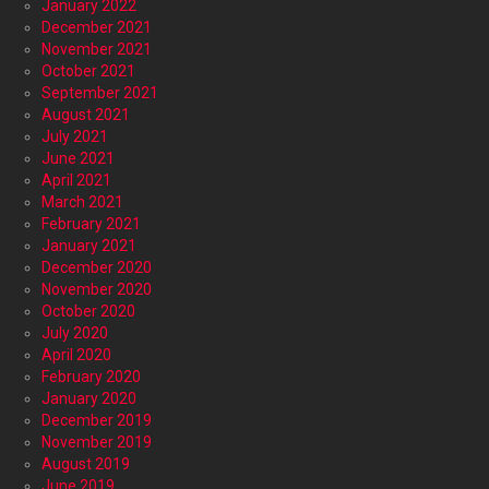
January 2022
December 2021
November 2021
October 2021
September 2021
August 2021
July 2021
June 2021
April 2021
March 2021
February 2021
January 2021
December 2020
November 2020
October 2020
July 2020
April 2020
February 2020
January 2020
December 2019
November 2019
August 2019
June 2019