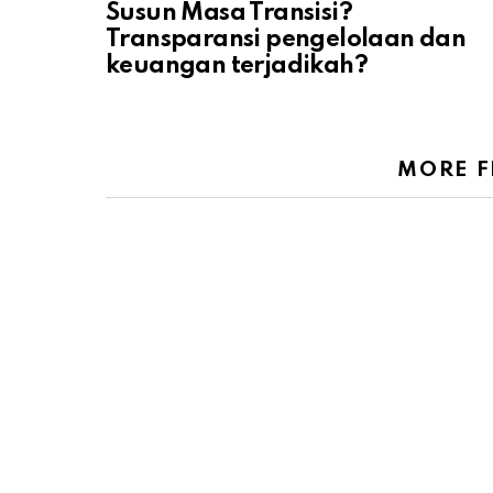
Susun Masa Transisi?
Transparansi pengelolaan dan
keuangan terjadikah?
MORE 