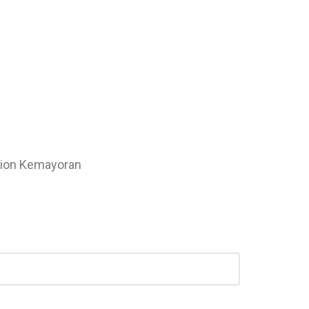
ion Kemayoran