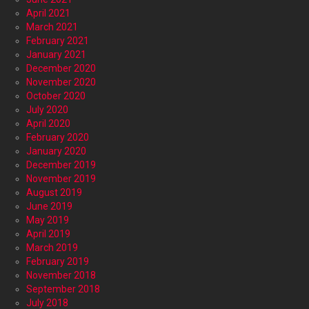
April 2021
March 2021
February 2021
January 2021
December 2020
November 2020
October 2020
July 2020
April 2020
February 2020
January 2020
December 2019
November 2019
August 2019
June 2019
May 2019
April 2019
March 2019
February 2019
November 2018
September 2018
July 2018