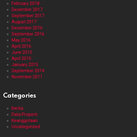
February 2018
December 2017
September 2017
August 2017
December 2016
September 2016
May 2016
April 2016
June 2015
April 2015
January 2015
September 2014
November 2011
Categories
Berita
Data Properti
Keanggotaan
Uncategorized