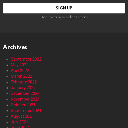
Don't worry, we don't spam
Archives
September 2022
May 2022
April 2022
March 2022
February 2022
January 2022
December 2021
November 2021
October 2021
September 2021
August 2021
July 2021
June 2021