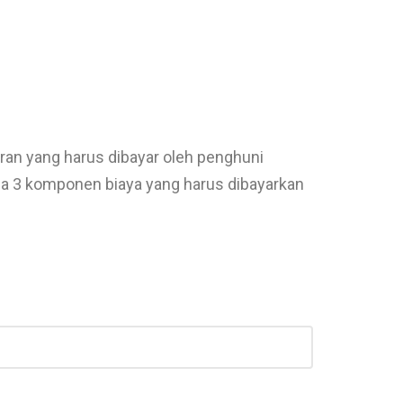
uran yang harus dibayar oleh penghuni
da 3 komponen biaya yang harus dibayarkan