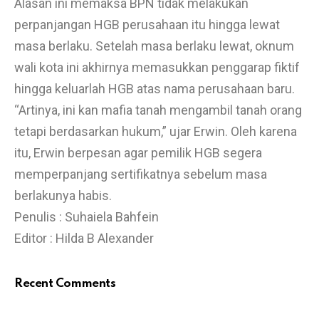
Alasan ini memaksa BPN tidak melakukan
perpanjangan HGB perusahaan itu hingga lewat
masa berlaku. Setelah masa berlaku lewat, oknum
wali kota ini akhirnya memasukkan penggarap fiktif
hingga keluarlah HGB atas nama perusahaan baru.
“Artinya, ini kan mafia tanah mengambil tanah orang
tetapi berdasarkan hukum,” ujar Erwin. Oleh karena
itu, Erwin berpesan agar pemilik HGB segera
memperpanjang sertifikatnya sebelum masa
berlakunya habis.
Penulis : Suhaiela Bahfein
Editor : Hilda B Alexander
Recent Comments