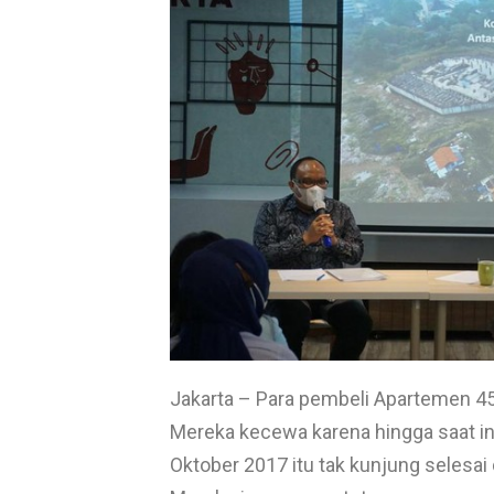
Jakarta – Para pembeli Apartemen 45
Mereka kecewa karena hingga saat ini
Oktober 2017 itu tak kunjung selesai