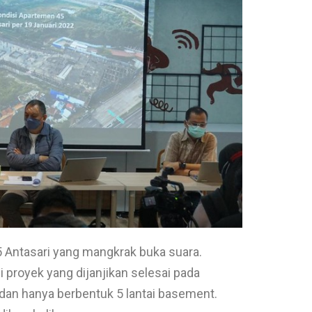
 Antasari yang mangkrak buka suara.
 proyek yang dijanjikan selesai pada
 dan hanya berbentuk 5 lantai basement.