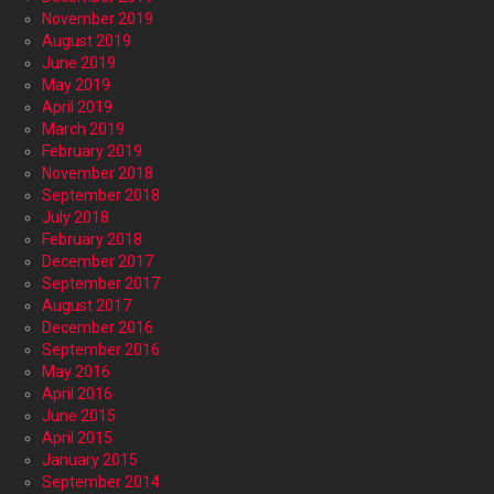
November 2019
August 2019
June 2019
May 2019
April 2019
March 2019
February 2019
November 2018
September 2018
July 2018
February 2018
December 2017
September 2017
August 2017
December 2016
September 2016
May 2016
April 2016
June 2015
April 2015
January 2015
September 2014