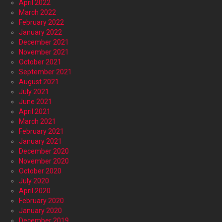
April 2022
March 2022
February 2022
January 2022
December 2021
November 2021
October 2021
September 2021
August 2021
July 2021
June 2021
April 2021
March 2021
February 2021
January 2021
December 2020
November 2020
October 2020
July 2020
April 2020
February 2020
January 2020
December 2019