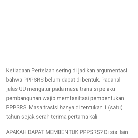
Ketiadaan Pertelaan sering di jadikan argumentasi
bahwa PPPSRS belum dapat di bentuk. Padahal
jelas UU mengatur pada masa transisi pelaku
pembangunan wajib memfasiltasi pembentukan
PPPSRS. Masa trasisi hanya di tentukan 1 (satu)
tahun sejak serah terima pertama kali.
APAKAH DAPAT MEMBENTUK PPPSRS? Di sisi lain