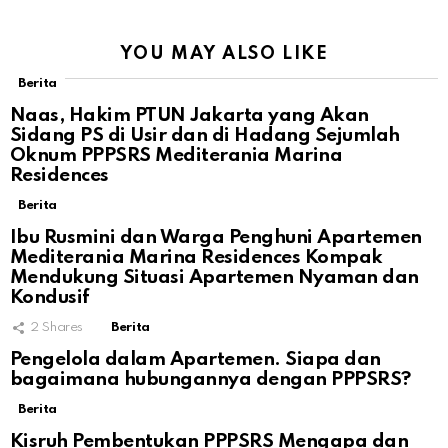
YOU MAY ALSO LIKE
Berita
Naas, Hakim PTUN Jakarta yang Akan
Sidang PS di Usir dan di Hadang Sejumlah
Oknum PPPSRS Mediterania Marina
Residences
Berita
Ibu Rusmini dan Warga Penghuni Apartemen
Mediterania Marina Residences Kompak
Mendukung Situasi Apartemen Nyaman dan
Kondusif
2
Shares
Berita
Pengelola dalam Apartemen. Siapa dan
bagaimana hubungannya dengan PPPSRS?
Berita
Kisruh Pembentukan PPPSRS Mengapa dan