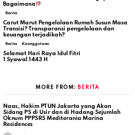
Bagaimana
Berita
Carut Marut Pengelolaan Rumah Susun Masa
Transisi? Transparansi pengelolaan dan
keuangan terjadikah?
Berita
Keanggotaan
Selamat Hari Raya Idul Fitri
1 Syawal 1443 H
MORE FROM:
BERITA
Naas, Hakim PTUN Jakarta yang Akan
Sidang PS di Usir dan di Hadang Sejumlah
Oknum PPPSRS Mediterania Marina
Residences