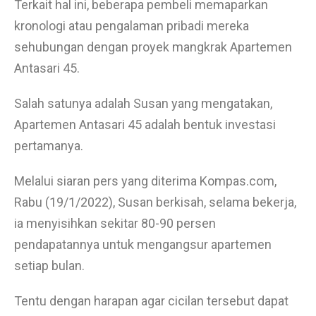
Terkait hal ini, beberapa pembeli memaparkan
kronologi atau pengalaman pribadi mereka
sehubungan dengan proyek mangkrak Apartemen
Antasari 45.
Salah satunya adalah Susan yang mengatakan,
Apartemen Antasari 45 adalah bentuk investasi
pertamanya.
Melalui siaran pers yang diterima Kompas.com,
Rabu (19/1/2022), Susan berkisah, selama bekerja,
ia menyisihkan sekitar 80-90 persen
pendapatannya untuk mengangsur apartemen
setiap bulan.
Tentu dengan harapan agar cicilan tersebut dapat