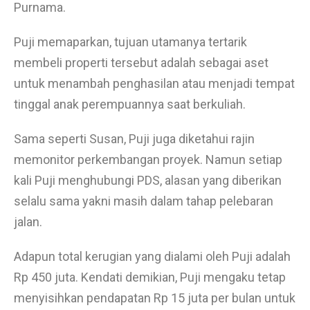
Purnama.
Puji memaparkan, tujuan utamanya tertarik
membeli properti tersebut adalah sebagai aset
untuk menambah penghasilan atau menjadi tempat
tinggal anak perempuannya saat berkuliah.
Sama seperti Susan, Puji juga diketahui rajin
memonitor perkembangan proyek. Namun setiap
kali Puji menghubungi PDS, alasan yang diberikan
selalu sama yakni masih dalam tahap pelebaran
jalan.
Adapun total kerugian yang dialami oleh Puji adalah
Rp 450 juta. Kendati demikian, Puji mengaku tetap
menyisihkan pendapatan Rp 15 juta per bulan untuk