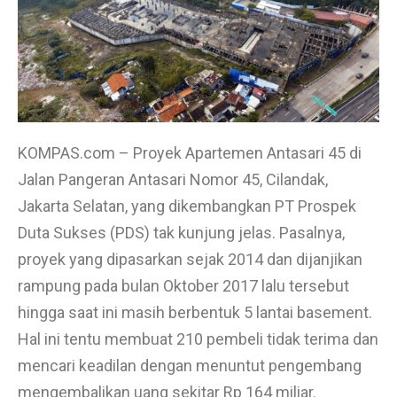
KOMPAS.com – Proyek Apartemen Antasari 45 di
Jalan Pangeran Antasari Nomor 45, Cilandak,
Jakarta Selatan, yang dikembangkan PT Prospek
Duta Sukses (PDS) tak kunjung jelas. Pasalnya,
proyek yang dipasarkan sejak 2014 dan dijanjikan
rampung pada bulan Oktober 2017 lalu tersebut
hingga saat ini masih berbentuk 5 lantai basement.
Hal ini tentu membuat 210 pembeli tidak terima dan
mencari keadilan dengan menuntut pengembang
mengembalikan uang sekitar Rp 164 miliar.