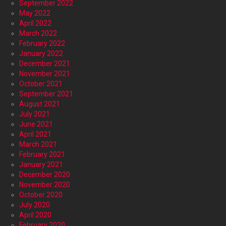
September 2022
May 2022
April 2022
March 2022
February 2022
January 2022
December 2021
November 2021
October 2021
September 2021
August 2021
July 2021
June 2021
April 2021
March 2021
February 2021
January 2021
December 2020
November 2020
October 2020
July 2020
April 2020
February 2020