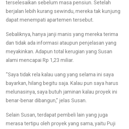
terselesaikan sebelum masa pensiun. Setelah
berjalan lebih kurang sewindu, mereka tak kunjung
dapat menempati apartemen tersebut.
Sebaliknya, hanya janji manis yang mereka terima
dan tidak ada informasi ataupun penjelasan yang
meyakinkan. Adapun total kerugian yang Susan
alami mencapai Rp 1,23 miliar.
“Saya tidak rela kalau uang yang selama ini saya
bayarkan, hilang begitu saja. Kalau pun saya harus
melunasinya, saya butuh jaminan kalau proyek ini
benar-benar dibangun,” jelas Susan.
Selain Susan, terdapat pembeli lain yang juga
merasa tertipu oleh proyek yang sama, yaitu Puji