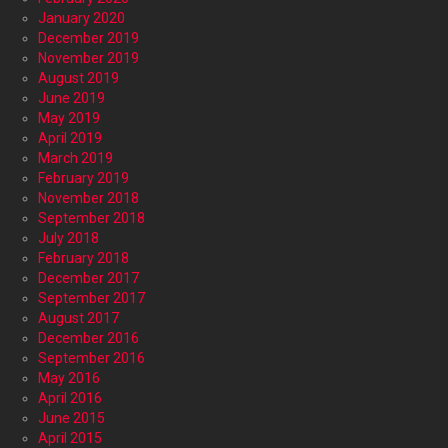
January 2020
December 2019
November 2019
August 2019
June 2019
May 2019
April 2019
March 2019
February 2019
November 2018
September 2018
July 2018
February 2018
December 2017
September 2017
August 2017
December 2016
September 2016
May 2016
April 2016
June 2015
April 2015