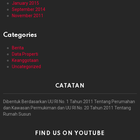
January 2015
September 2014
November 2011
Categories
Berita
Data Properti
Keanggotaan
Uncategorized
CATATAN
Dibentuk Berdasarkan UU RI No. 1 Tahun 2011 Tentang Perumahan
dan Kawasan Permukiman dan UU RI No. 20 Tahun 2011 Tentang
Rumah Susun
FIND US ON YOUTUBE