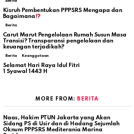
Berita
Kisruh Pembentukan PPPSRS Mengapa dan
Bagaimana
Berita
Carut Marut Pengelolaan Rumah Susun Masa
Transisi? Transparansi pengelolaan dan
keuangan terjadikah?
Berita
Keanggotaan
Selamat Hari Raya Idul Fitri
1 Syawal 1443 H
MORE FROM:
BERITA
Naas, Hakim PTUN Jakarta yang Akan
Sidang PS di Usir dan di Hadang Sejumlah
Oknum PPPSRS Mediterania Marina