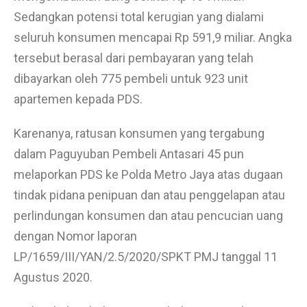
Sedangkan potensi total kerugian yang dialami
seluruh konsumen mencapai Rp 591,9 miliar. Angka
tersebut berasal dari pembayaran yang telah
dibayarkan oleh 775 pembeli untuk 923 unit
apartemen kepada PDS.
Karenanya, ratusan konsumen yang tergabung
dalam Paguyuban Pembeli Antasari 45 pun
melaporkan PDS ke Polda Metro Jaya atas dugaan
tindak pidana penipuan dan atau penggelapan atau
perlindungan konsumen dan atau pencucian uang
dengan Nomor laporan
LP/1659/III/YAN/2.5/2020/SPKT PMJ tanggal 11
Agustus 2020.