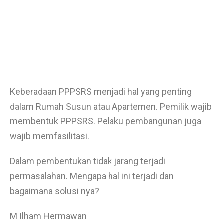
Keberadaan PPPSRS menjadi hal yang penting
dalam Rumah Susun atau Apartemen. Pemilik wajib
membentuk PPPSRS. Pelaku pembangunan juga
wajib memfasilitasi.
Dalam pembentukan tidak jarang terjadi
permasalahan. Mengapa hal ini terjadi dan
bagaimana solusi nya?
M Ilham Hermawan