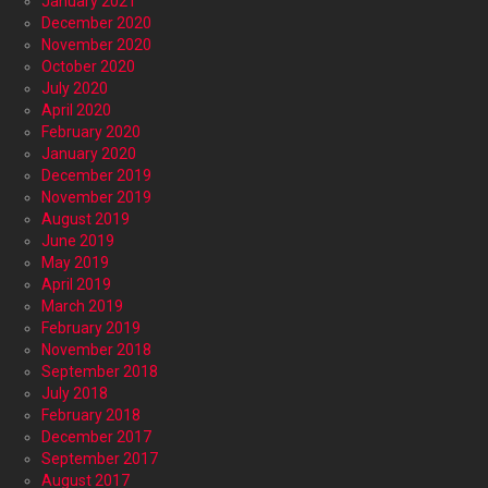
January 2021
December 2020
November 2020
October 2020
July 2020
April 2020
February 2020
January 2020
December 2019
November 2019
August 2019
June 2019
May 2019
April 2019
March 2019
February 2019
November 2018
September 2018
July 2018
February 2018
December 2017
September 2017
August 2017