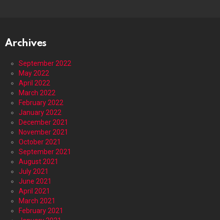
Archives
September 2022
May 2022
April 2022
March 2022
February 2022
January 2022
December 2021
November 2021
October 2021
September 2021
August 2021
July 2021
June 2021
April 2021
March 2021
February 2021