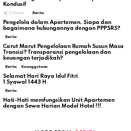
Kondusif
2
Shares
Berita
Pengelola dalam Apartemen. Siapa dan
bagaimana hubungannya dengan PPPSRS?
Berita
Carut Marut Pengelolaan Rumah Susun Masa
Transisi? Transparansi pengelolaan dan
keuangan terjadikah?
Berita
Keanggotaan
Selamat Hari Raya Idul Fitri
1 Syawal 1443 H
Berita
Hati-Hati memfungsikan Unit Apartemen
dengan Sewa Harian Model Hotel !!!