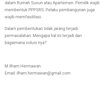
dalam Rumah Susun atau Apartemen. Pemilik wajib
membentuk PPPSRS. Pelaku pembangunan juga
wajib memfasilitasi.
Dalam pembentukan tidak jarang terjadi
permasalahan. Mengapa hal ini terjadi dan
bagaimana solusi nya?
M Ilham Hermawan
Email: ilham.hermawan@gmail.com