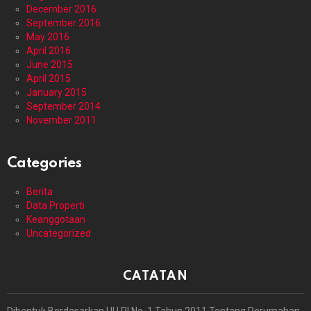
December 2016
September 2016
May 2016
April 2016
June 2015
April 2015
January 2015
September 2014
November 2011
Categories
Berita
Data Properti
Keanggotaan
Uncategorized
CATATAN